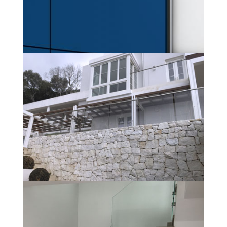
PANEL COMPOSITE
PROTECCIÓN SOLAR