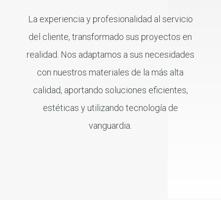
La experiencia y profesionalidad al servicio
del cliente, transformado sus proyectos en
realidad. Nos adaptamos a sus necesidades
con nuestros materiales de la más alta
calidad, aportando soluciones eficientes,
estéticas y utilizando tecnología de
vanguardia.