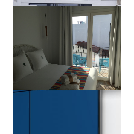
VENTANAS Y PUERTAS
CORREDERAS