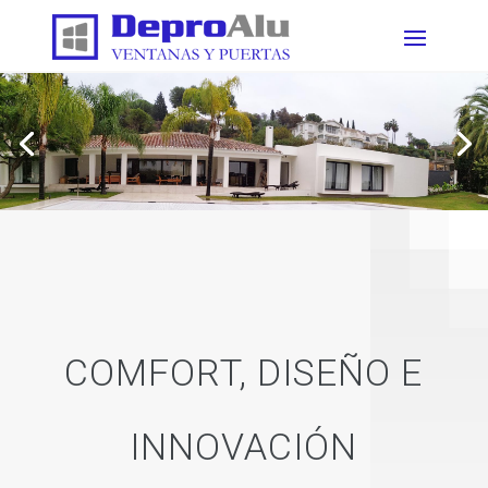
COMFORT, DISEÑO E
INNOVACIÓN