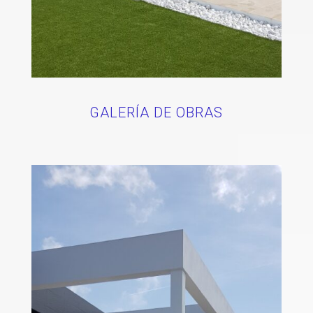
GALERÍA DE OBRAS