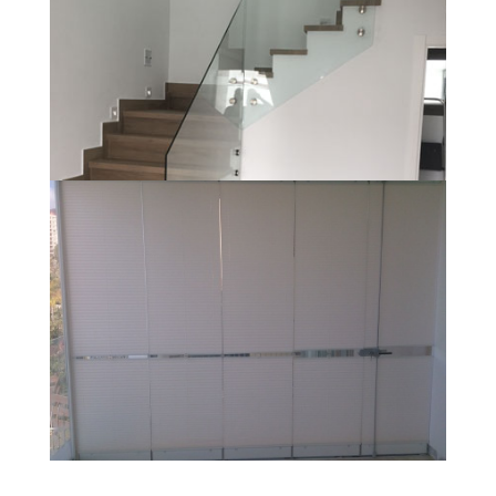
BARANDILLAS
ACABADOS