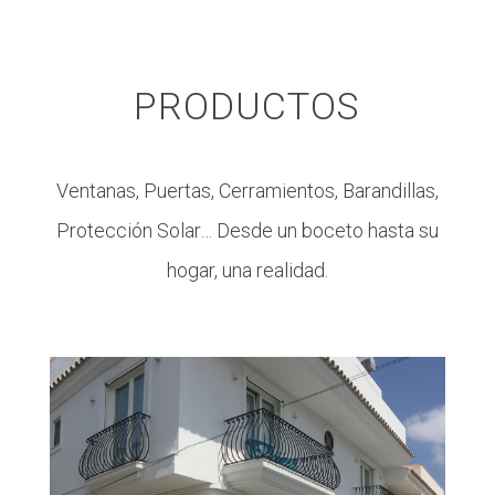
PRODUCTOS
Ventanas, Puertas, Cerramientos, Barandillas,
Protección Solar… Desde un boceto hasta su
hogar, una realidad.