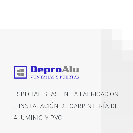
ESPECIALISTAS EN LA FABRICACIÓN
E INSTALACIÓN DE CARPINTERÍA DE
ALUMINIO Y PVC