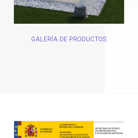
GALERÍA DE PRODUCTOS