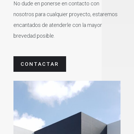
No dude en ponerse en contacto con
nosotros para cualquier proyecto, estaremos
encantados de atenderle con la mayor
brevedad posible.
CONTACTAR