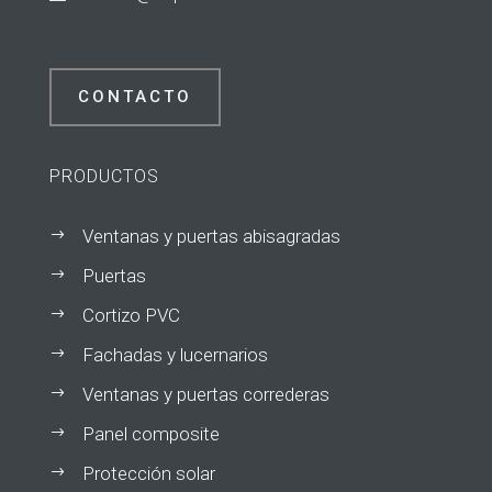
CONTACTO
PRODUCTOS
Ventanas y puertas abisagradas
$
Puertas
$
Cortizo PVC
$
Fachadas y lucernarios
$
Ventanas y puertas correderas
$
Panel composite
$
Protección solar
$