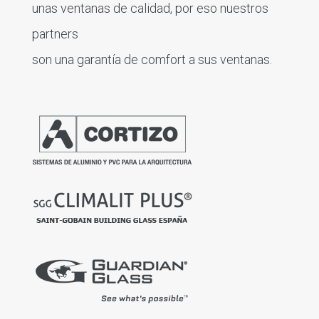
unas ventanas de calidad, por eso nuestros
partners
son una garantía de comfort a sus ventanas.