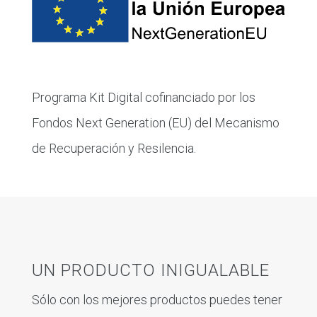
Programa Kit Digital cofinanciado por los
Fondos Next Generation (EU) del Mecanismo
de Recuperación y Resilencia.
UN PRODUCTO INIGUALABLE
Sólo con los mejores productos puedes tener