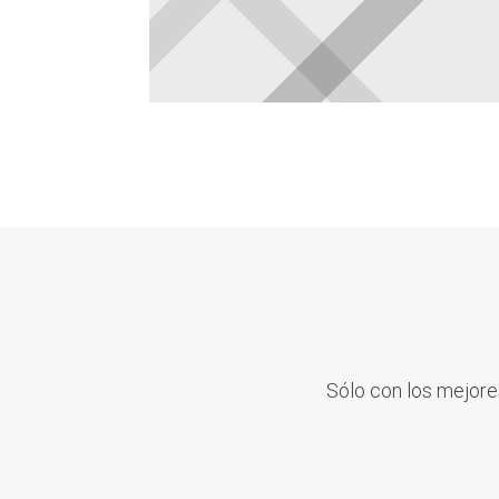
Sólo con los mejore