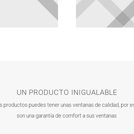
UN PRODUCTO INIGUALABLE
s productos puedes tener unas ventanas de calidad, por e
son una garantía de comfort a sus ventanas.