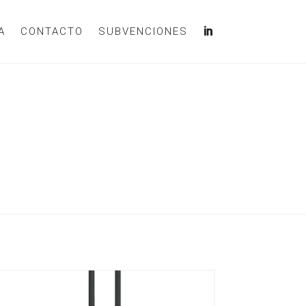
A
CONTACTO
SUBVENCIONES