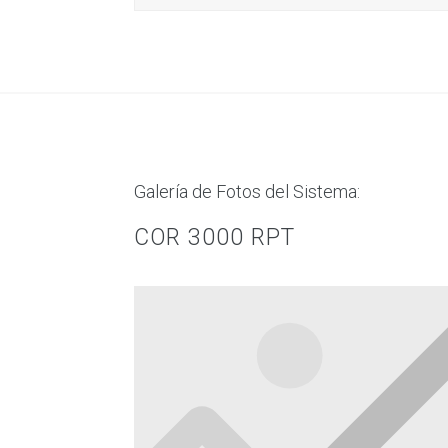
Galería de Fotos del Sistema:
COR 3000 RPT