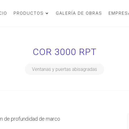
CIO
PRODUCTOS
GALERÍA DE OBRAS
EMPRES
COR 3000 RPT
Ventanas y puertas abisagradas
m de profundidad de marco