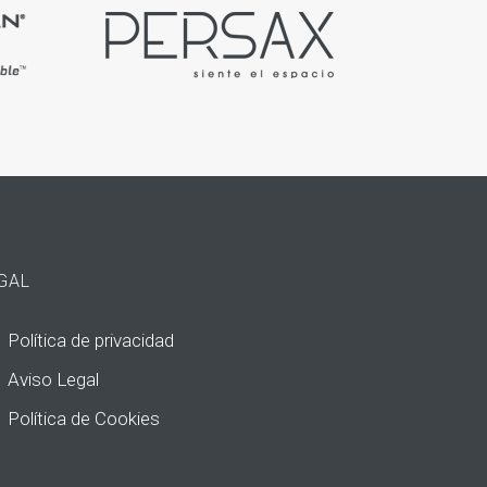
GAL
Política de privacidad
Aviso Legal
Política de Cookies