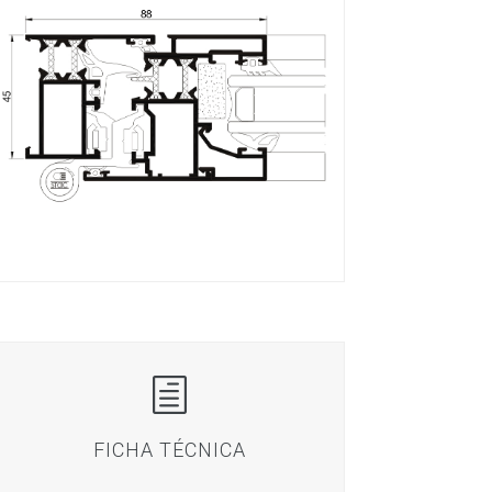
h
FICHA TÉCNICA