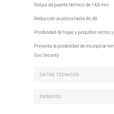
Rotura de puente térmico de 14,6 mm
Reducción acústica hasta 46 dB
Posibilidad de hojas y junquillos rectos 
Presenta la posibilidad de incorporar he
Evo Security
DATOS TÉCNICOS
ENSAYOS