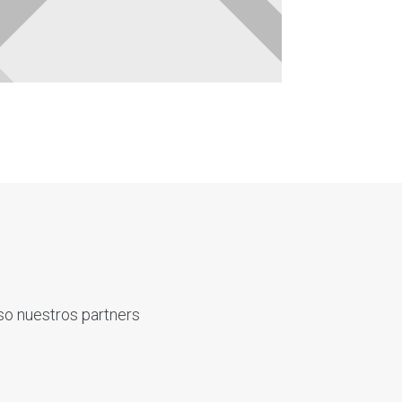
so nuestros partners