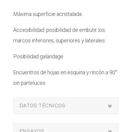
Máxima superficie acristalada
Accesibilidad: posibilidad de embutir los
marcos inferiores, superiores y laterales
Posibilidad galandage
Encuentros de hojas en esquina y rincón a 90°
sin parteluces
DATOS TÉCNICOS
ENSAYOS