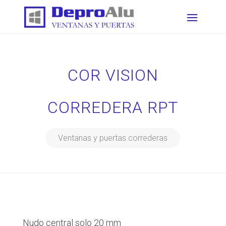
COR VISION
CORREDERA RPT
Ventanas y puertas correderas
Nudo central solo 20 mm