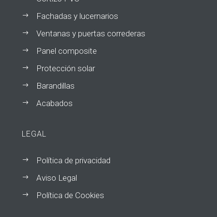
Fachadas y lucernarios
$
Ventanas y puertas correderas
$
Panel composite
$
Protección solar
$
Barandillas
$
Acabados
$
LEGAL
Política de privacidad
$
Aviso Legal
$
Política de Cookies
$