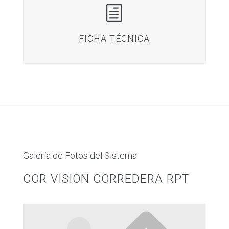
h
FICHA TÉCNICA
Galería de Fotos del Sistema:
COR VISION CORREDERA RPT