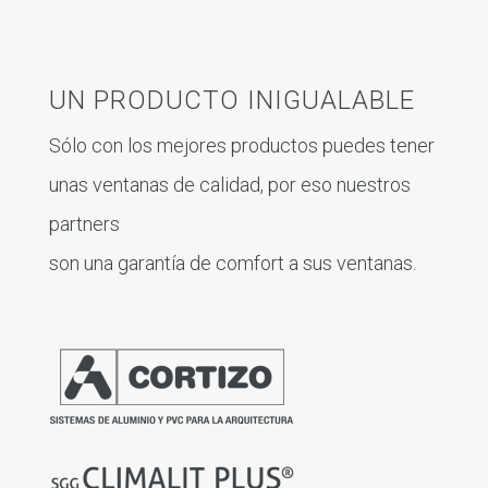
UN PRODUCTO INIGUALABLE
Sólo con los mejores productos puedes tener
unas ventanas de calidad, por eso nuestros
partners
son una garantía de comfort a sus ventanas.