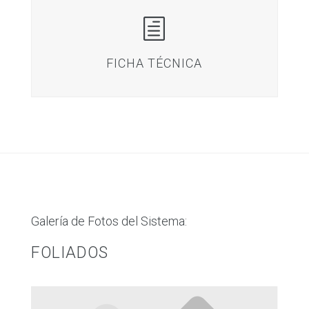
h
FICHA TÉCNICA
Galería de Fotos del Sistema:
FOLIADOS