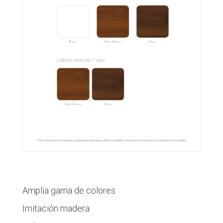
Amplia gama de colores
Imitación madera