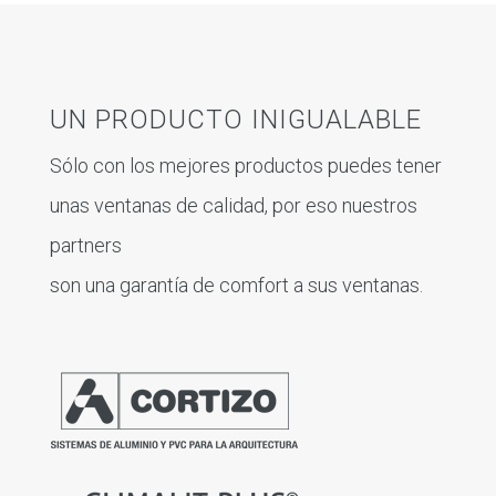
UN PRODUCTO INIGUALABLE
Sólo con los mejores productos puedes tener
unas ventanas de calidad, por eso nuestros
partners
son una garantía de comfort a sus ventanas.