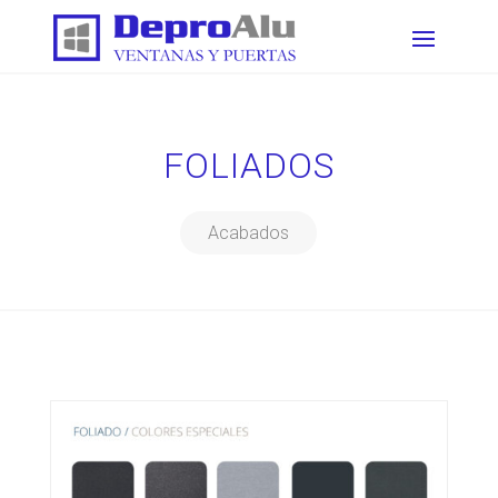
FOLIADOS
Acabados