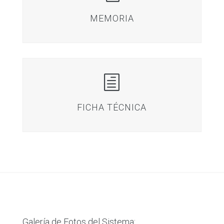
MEMORIA
h
FICHA TÉCNICA
Galería de Fotos del Sistema: