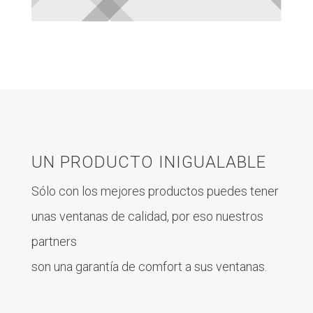
UN PRODUCTO INIGUALABLE
Sólo con los mejores productos puedes tener
unas ventanas de calidad, por eso nuestros
partners
son una garantía de comfort a sus ventanas.