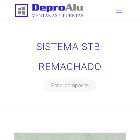
SISTEMA STB-
REMACHADO
Panel composite