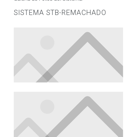
SISTEMA STB-REMACHADO